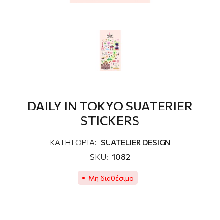
DAILY IN TOKYO SUATERIER
STICKERS
ΚΑΤΗΓΟΡΙΑ:
SUATELIER DESIGN
SKU:
1082
Μη διαθέσιμο