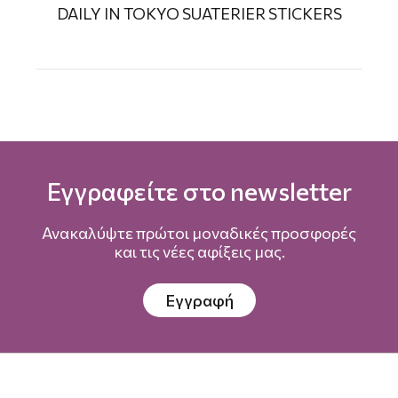
DAILY IN TOKYO SUATERIER STICKERS
Εγγραφείτε στο newsletter
Ανακαλύψτε πρώτοι μοναδικές προσφορές
και τις νέες αφίξεις μας.
Εγγραφή