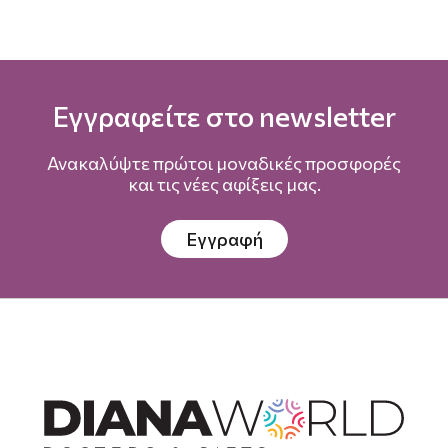
Εγγραφείτε στο newsletter
Ανακαλύψτε πρώτοι μοναδικές προσφορές
και τις νέες αφίξεις μας.
Εγγραφή