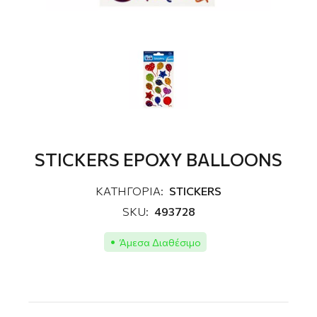
STICKERS EPOXY BALLOONS
ΚΑΤΗΓΟΡΙΑ:
STICKERS
SKU:
493728
Άμεσα Διαθέσιμο