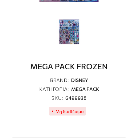
MEGA PACK FROZEN
BRAND:
DISNEY
ΚΑΤΗΓΟΡΙΑ:
MEGA PACK
SKU:
6499938
Μη διαθέσιμο