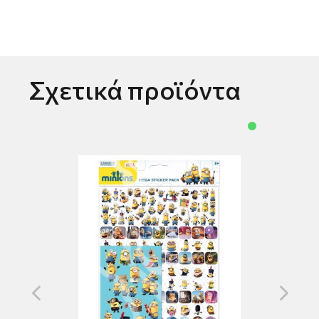
Σχετικά προϊόντα