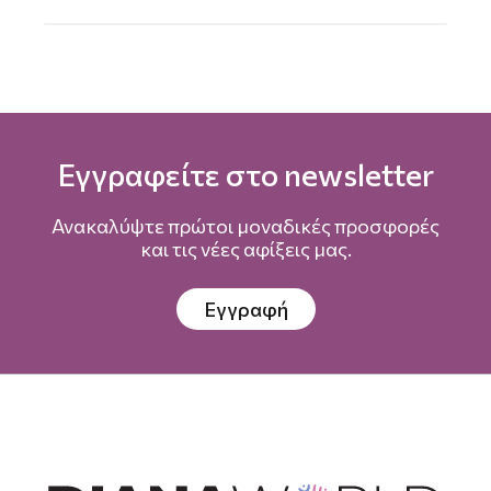
Εγγραφείτε στο newsletter
Ανακαλύψτε πρώτοι μοναδικές προσφορές
και τις νέες αφίξεις μας.
Εγγραφή