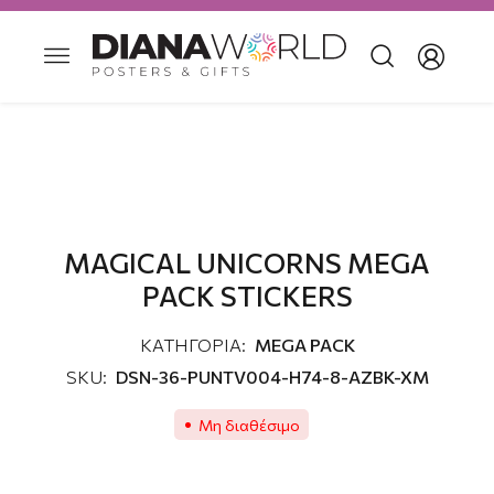
MAGICAL UNICORNS MEGA
PACK STICKERS
ΚΑΤΗΓΟΡΙΑ:
MEGA PACK
SKU:
DSN-36-PUNTV004-H74-8-AZBK-XM
Μη διαθέσιμο