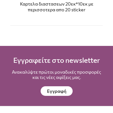
Καρτελα διαστασεων 20εκ*10εκ με
περισσοτερα απο 20 sticker
Εγγραφείτε στο newsletter
Ανακαλύψτε πρώτοι μοναδικές προσφορές
και τις νέες αφίξεις μας.
Εγγραφή