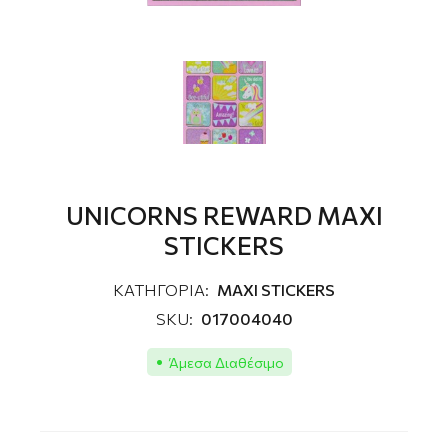
UNICORNS REWARD MAXI
STICKERS
ΚΑΤΗΓΟΡΙΑ:
MAXI STICKERS
SKU:
017004040
Άμεσα Διαθέσιμο