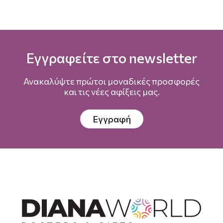
Εγγραφείτε στο newsletter
Ανακαλύψτε πρώτοι μοναδικές προσφορές
και τις νέες αφίξεις μας.
Εγγραφή