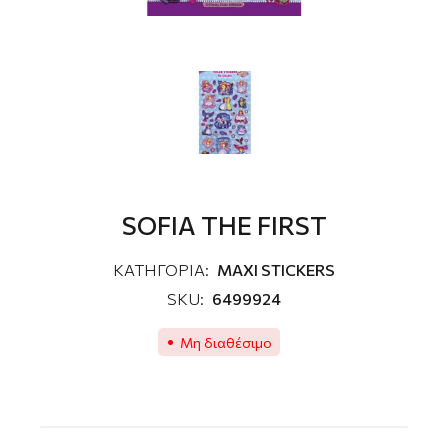
SOFIA THE FIRST
ΚΑΤΗΓΟΡΙΑ:
MAXI STICKERS
SKU:
6499924
Μη διαθέσιμο