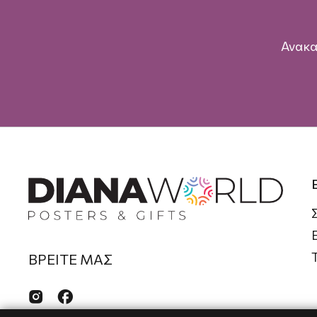
Ανακα
ΒΡΕΙΤΕ ΜΑΣ

