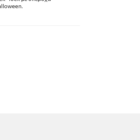
lloween.