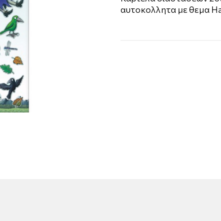
αυτοκολλητα με θεμα Ha