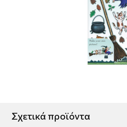
Σχετικά προϊόντα