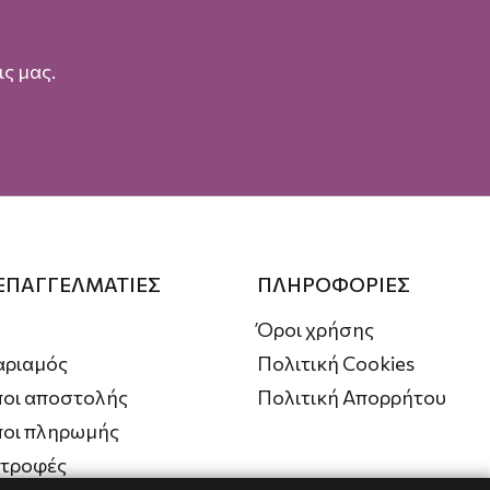
ς μας.
 ΕΠΑΓΓΕΛΜΑΤΙΕΣ
ΠΛΗΡΟΦΟΡΙΕΣ
Όροι χρήσης
αριαμός
Πολιτική Cookies
οι αποστολής
Πολιτική Απορρήτου
ποι πληρωμής
στροφές