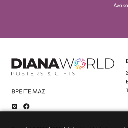
Ανακα
ΒΡΕΙΤΕ ΜΑΣ

