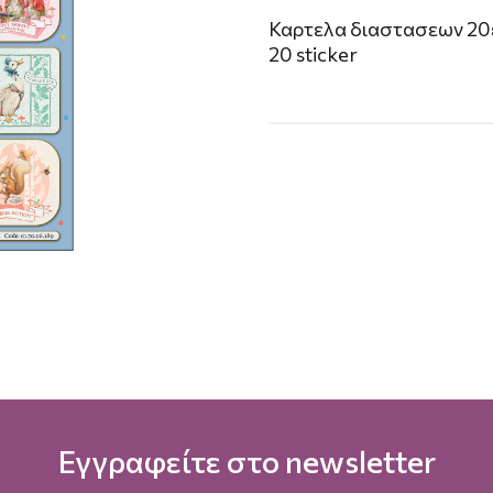
Καρτελα διαστασεων 20
20 sticker
Εγγραφείτε στο newsletter