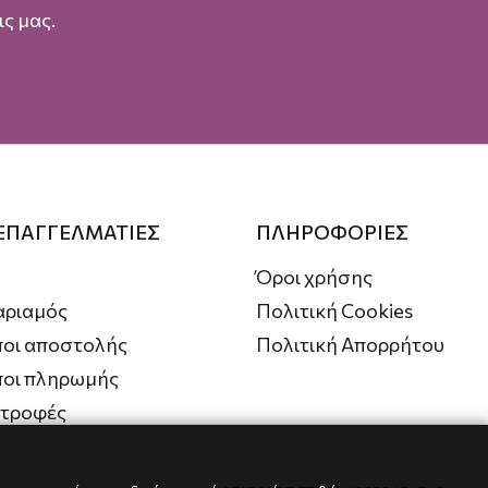
ς μας.
 ΕΠΑΓΓΕΛΜΑΤΙΕΣ
ΠΛΗΡΟΦΟΡΙΕΣ
Όροι χρήσης
αριαμός
Πολιτική Cookies
οι αποστολής
Πολιτική Απορρήτου
ποι πληρωμής
στροφές