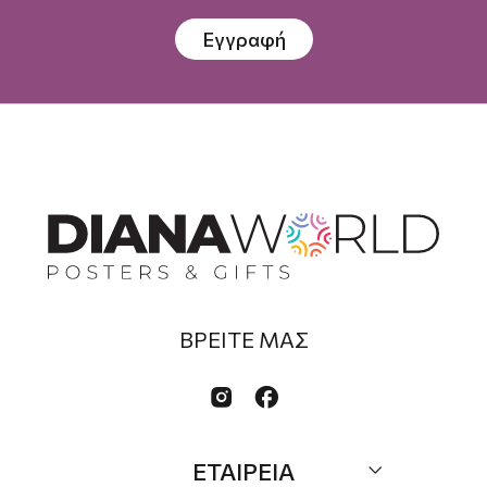
Εγγραφή
ΒΡΕΙΤΕ ΜΑΣ


ΕΤΑΙΡΕΙΑ