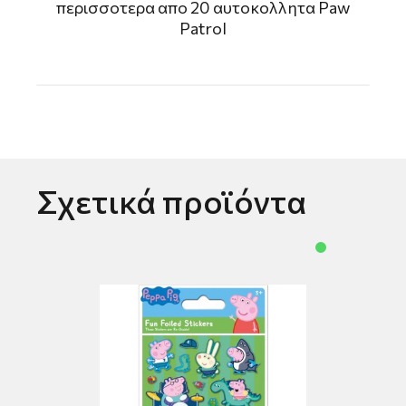
περισσοτερα απο 20 αυτοκολλητα Paw
Patrol
Σχετικά προϊόντα