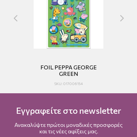
FOIL PEPPA GEORGE
GREEN
SKU: 017006154
Εγγραφείτε στο newsletter
Ανακαλύψτε πρώτοι μοναδικές προσφορές
και τις νέες αφίξεις μας.