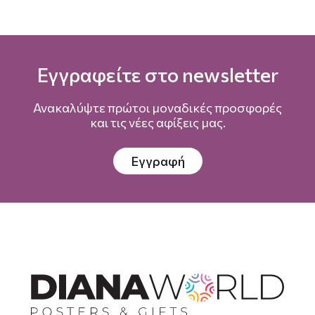
Εγγραφείτε στο newsletter
Ανακαλύψτε πρώτοι μοναδικές προσφορές
και τις νέες αφίξεις μας.
Εγγραφή