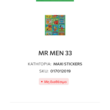
MR MEN 33
ΚΑΤΗΓΟΡΙΑ:
MAXI STICKERS
SKU:
017012019
Μη διαθέσιμο