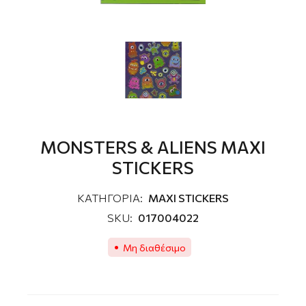
MONSTERS & ALIENS MAXI
STICKERS
ΚΑΤΗΓΟΡΙΑ:
MAXI STICKERS
SKU:
017004022
Μη διαθέσιμο