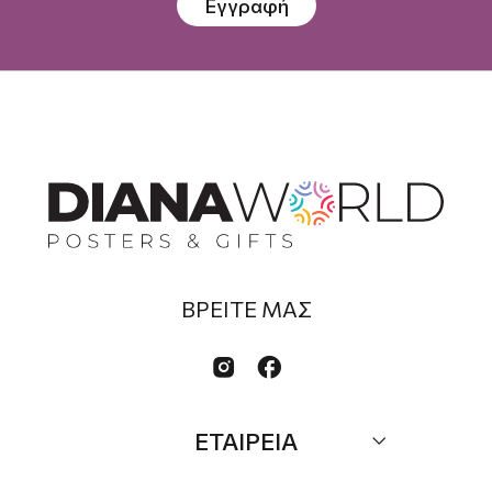
Εγγραφή
ΒΡΕΙΤΕ ΜΑΣ


ΕΤΑΙΡΕΙΑ
Σχετικά