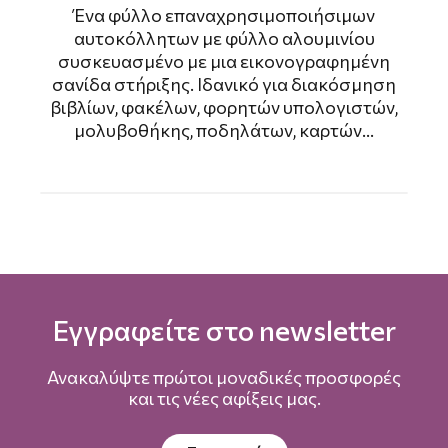
Ένα φύλλο επαναχρησιμοποιήσιμων
αυτοκόλλητων με φύλλο αλουμινίου
συσκευασμένο με μια εικονογραφημένη
σανίδα στήριξης. Ιδανικό για διακόσμηση
βιβλίων, φακέλων, φορητών υπολογιστών,
μολυβοθήκης, ποδηλάτων, καρτών...
Εγγραφείτε στο newsletter
Ανακαλύψτε πρώτοι μοναδικές προσφορές
και τις νέες αφίξεις μας.