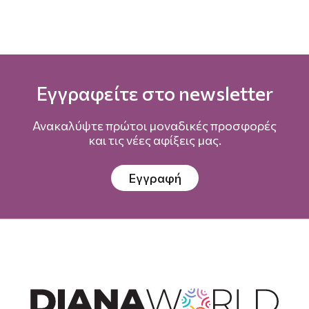
Εγγραφείτε στο newsletter
Ανακαλύψτε πρώτοι μοναδικές προσφορές
και τις νέες αφίξεις μας.
Εγγραφή