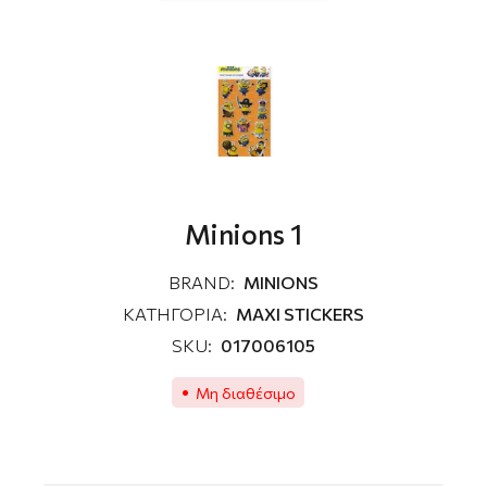
Minions 1
BRAND:
MINIONS
ΚΑΤΗΓΟΡΙΑ:
MAXI STICKERS
SKU:
017006105
Μη διαθέσιμο