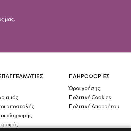
ς μας.
 ΕΠΑΓΓΕΛΜΑΤΙΕΣ
ΠΛΗΡΟΦΟΡΙΕΣ
Όροι χρήσης
αριαμός
Πολιτική Cookies
οι αποστολής
Πολιτική Απορρήτου
ποι πληρωμής
στροφές