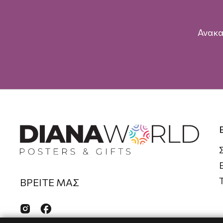
Ανακα
ΒΡΕΙΤΕ ΜΑΣ

