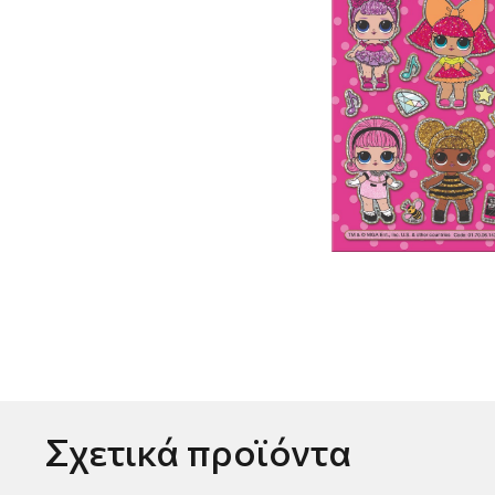
Σχετικά προϊόντα