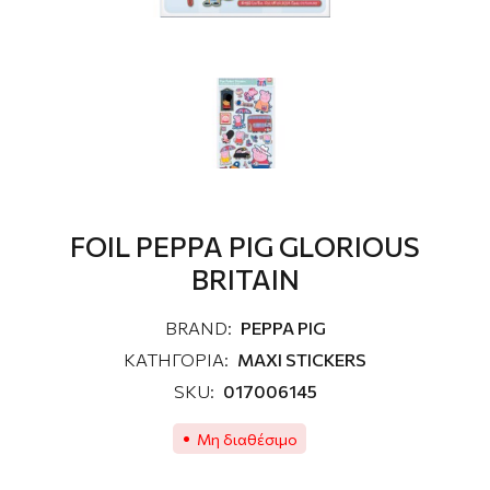
FOIL PEPPA PIG GLORIOUS
BRITAIN
BRAND:
PEPPA PIG
ΚΑΤΗΓΟΡΙΑ:
MAXI STICKERS
SKU:
017006145
Μη διαθέσιμο