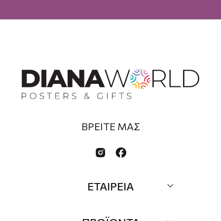
ΒΡΕΙΤΕ ΜΑΣ


ΕΤΑΙΡΕΙΑ
Σχετικά