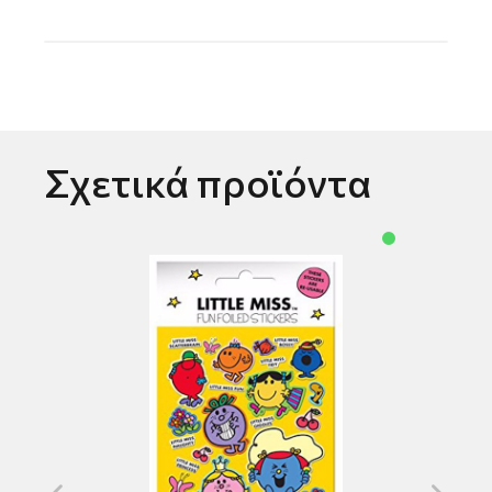
Σχετικά προϊόντα