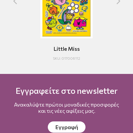
Little Miss
SKU: 017006112
Εγγραφείτε στο newsletter
Ανακαλύψτε πρώτοι μοναδικές προσφορές
και τις νέες αφίξεις μας.
Εγγραφή