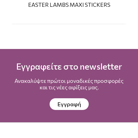
EASTER LAMBS MAXI STICKERS
Εγγραφείτε στο newsletter
Ανακαλύψτε πρώτοι μοναδικές προσφορές
και τις νέες αφίξεις μας.
Εγγραφή