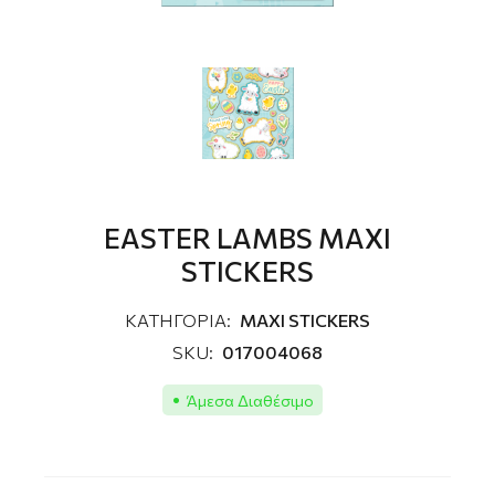
EASTER LAMBS MAXI
STICKERS
ΚΑΤΗΓΟΡΙΑ:
MAXI STICKERS
SKU:
017004068
Άμεσα Διαθέσιμο