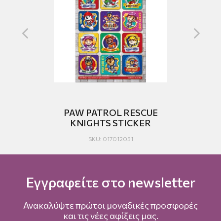
KER
PAW PATROL RESCUE
KNIGHTS STICKER
SKU: 017012051
Εγγραφείτε στο newsletter
Ανακαλύψτε πρώτοι μοναδικές προσφορές
και τις νέες αφίξεις μας.