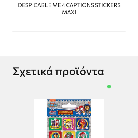
DESPICABLE ME 4 CAPTIONS STICKERS
MAXI
Σχετικά προϊόντα