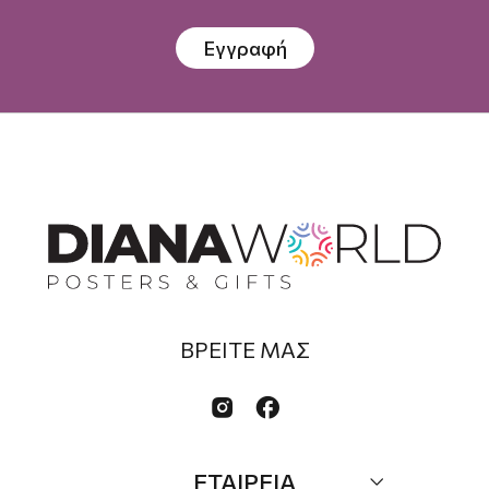
Εγγραφή
ΒΡΕΙΤΕ ΜΑΣ


ΕΤΑΙΡΕΙΑ