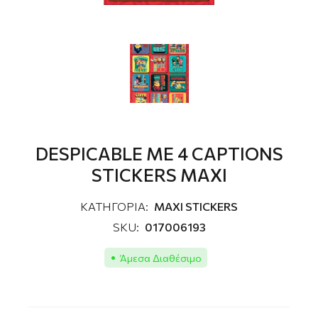
DESPICABLE ME 4 CAPTIONS
STICKERS MAXI
ΚΑΤΗΓΟΡΙΑ:
MAXI STICKERS
SKU:
017006193
Άμεσα Διαθέσιμο