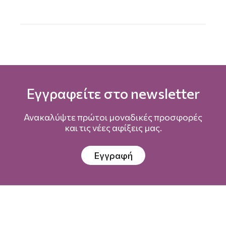
Εγγραφείτε στο newsletter
Ανακαλύψτε πρώτοι μοναδικές προσφορές
και τις νέες αφίξεις μας.
Εγγραφή