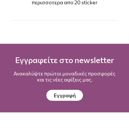
περισσοτερα απο 20 sticker
Εγγραφείτε στο newsletter
Ανακαλύψτε πρώτοι μοναδικές προσφορές
και τις νέες αφίξεις μας.
Εγγραφή