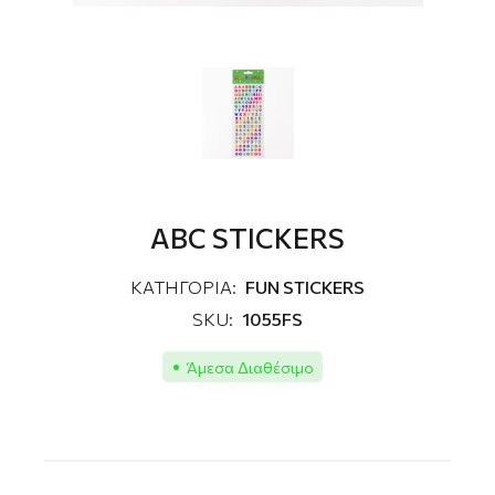
ABC STICKERS
ΚΑΤΗΓΟΡΙΑ:
FUN STICKERS
SKU:
1055FS
Άμεσα Διαθέσιμο