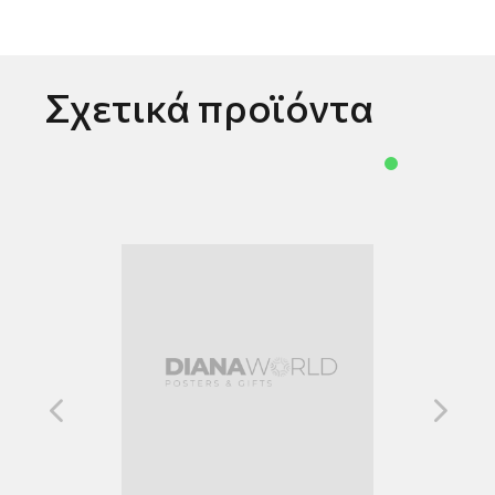
Σχετικά προϊόντα