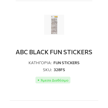
ABC BLACK FUN STICKERS
ΚΑΤΗΓΟΡΙΑ:
FUN STICKERS
SKU:
328FS
Άμεσα Διαθέσιμο