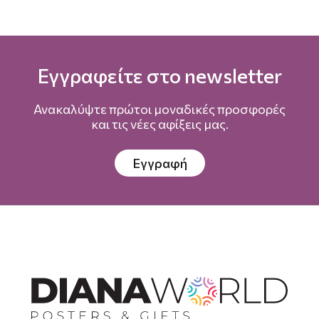
Εγγραφείτε στο newsletter
Ανακαλύψτε πρώτοι μοναδικές προσφορές
και τις νέες αφίξεις μας.
Εγγραφή