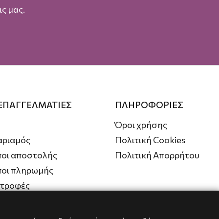
ς μας.
 ΕΠΑΓΓΕΛΜΑΤΙΕΣ
ΠΛΗΡΟΦΟΡΙΕΣ
Όροι χρήσης
αριαμός
Πολιτική Cookies
οι αποστολής
Πολιτική Απορρήτου
ποι πληρωμής
στροφές