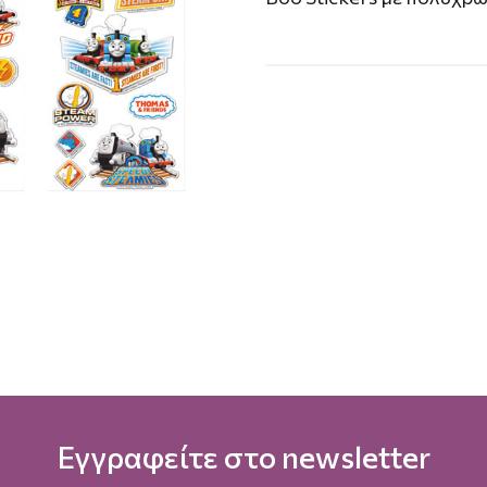
Εγγραφείτε στο newsletter