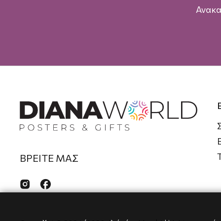
Ανακα
ΒΡΕΙΤΕ ΜΑΣ

