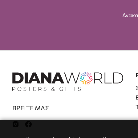
Ανακα
ΒΡΕΙΤΕ ΜΑΣ

