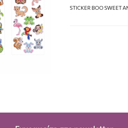
STICKER BOO SWEET A