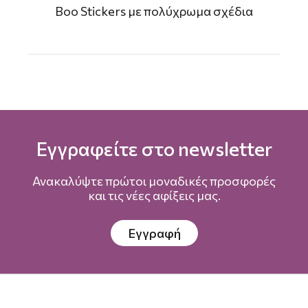
Boo Stickers με πολύχρωμα σχέδια
Εγγραφείτε στο newsletter
Ανακαλύψτε πρώτοι μοναδικές προσφορές
και τις νέες αφίξεις μας.
Εγγραφή