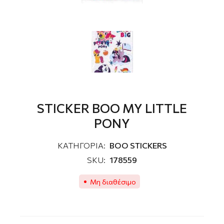
STICKER BOO MY LITTLE
PONY
ΚΑΤΗΓΟΡΙΑ:
ΒΟΟ STICKERS
SKU:
178559
Μη διαθέσιμο