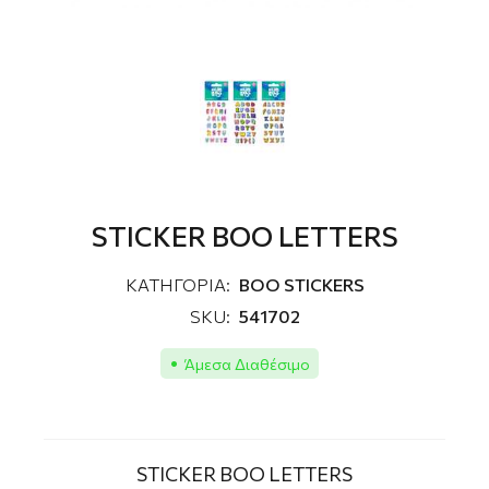
STICKER BOO LETTERS
ΚΑΤΗΓΟΡΙΑ:
ΒΟΟ STICKERS
SKU:
541702
Άμεσα Διαθέσιμο
STICKER BOO LETTERS