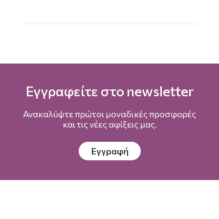
Εγγραφείτε στο newsletter
Ανακαλύψτε πρώτοι μοναδικές προσφορές
και τις νέες αφίξεις μας.
Εγγραφή