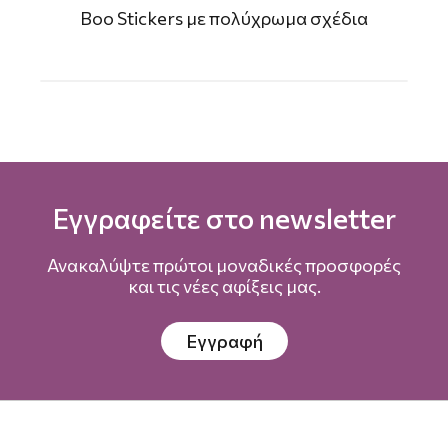
Boo Stickers με πολύχρωμα σχέδια
Εγγραφείτε στο newsletter
Ανακαλύψτε πρώτοι μοναδικές προσφορές
και τις νέες αφίξεις μας.
Εγγραφή