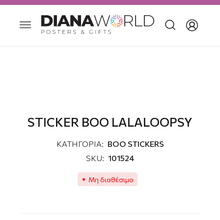
STICKER BOO LALALOOPSY
ΚΑΤΗΓΟΡΙΑ:
ΒΟΟ STICKERS
SKU:
101524
Μη διαθέσιμο