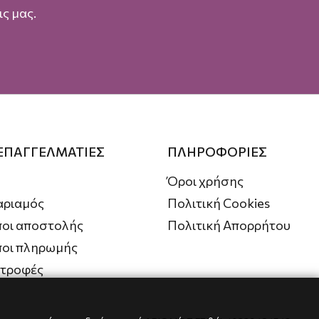
ς μας.
 ΕΠΑΓΓΕΛΜΑΤΙΕΣ
ΠΛΗΡΟΦΟΡΙΕΣ
Όροι χρήσης
αριαμός
Πολιτική Cookies
οι αποστολής
Πολιτική Απορρήτου
ποι πληρωμής
στροφές