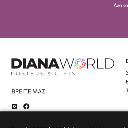
Ανακα
ΒΡΕΙΤΕ ΜΑΣ

