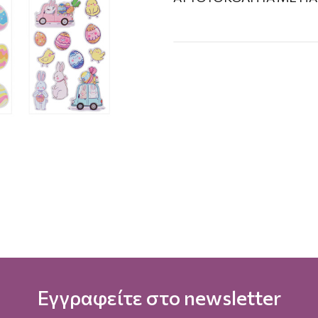
Εγγραφείτε στο newsletter