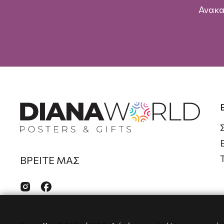
Ανακα
ΒΡΕΙΤΕ ΜΑΣ

