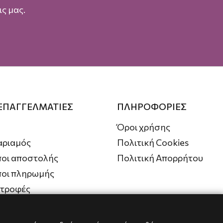
ς μας.
 ΕΠΑΓΓΕΛΜΑΤΙΕΣ
ΠΛΗΡΟΦΟΡΙΕΣ
Όροι χρήσης
αριαμός
Πολιτική Cookies
οι αποστολής
Πολιτική Απορρήτου
ποι πληρωμής
στροφές