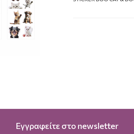
Εγγραφείτε στο newsletter