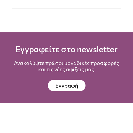
Εγγραφείτε στο newsletter
Ανακαλύψτε πρώτοι μοναδικές προσφορές
και τις νέες αφίξεις μας.
Εγγραφή