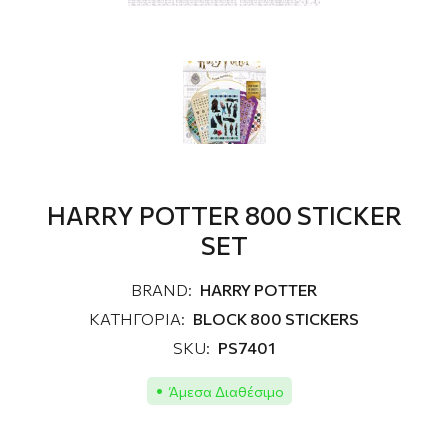
HARRY POTTER 800 STICKER
SET
BRAND:
HARRY POTTER
ΚΑΤΗΓΟΡΙΑ:
BLOCK 800 STICKERS
SKU:
PS7401
Άμεσα Διαθέσιμο