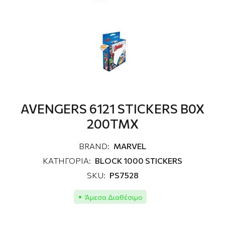
AVENGERS 6121 STICKERS B0X
200ΤΜΧ
BRAND:
MARVEL
ΚΑΤΗΓΟΡΙΑ:
BLOCK 1000 STICKERS
SKU:
PS7528
Άμεσα Διαθέσιμο