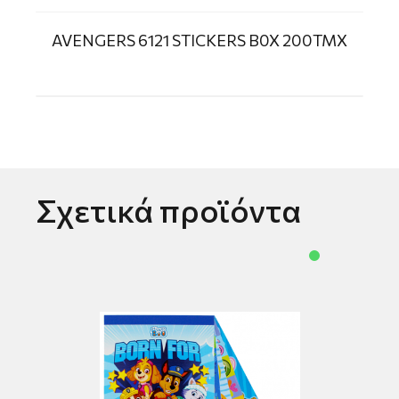
AVENGERS 6121 STICKERS B0X 200ΤΜΧ
Σχετικά προϊόντα