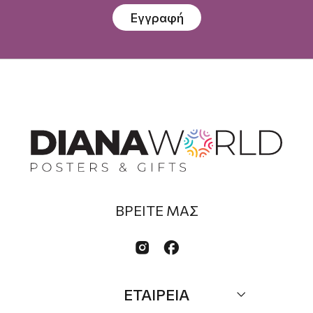
Εγγραφή
ΒΡΕΙΤΕ ΜΑΣ


ΕΤΑΙΡΕΙΑ