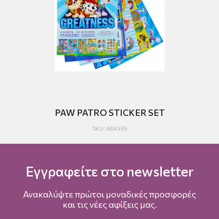
PAW PATRO STICKER SET
SKU: 484395
Εγγραφείτε στο newsletter
Ανακαλύψτε πρώτοι μοναδικές προσφορές
και τις νέες αφίξεις μας.