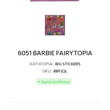
6051 BARBIE FAIRYTOPIA
ΚΑΤΗΓΟΡΙΑ:
BIG STICKERS
SKU:
BBFJQL
Άμεσα Διαθέσιμο