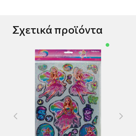
Σχετικά προϊόντα