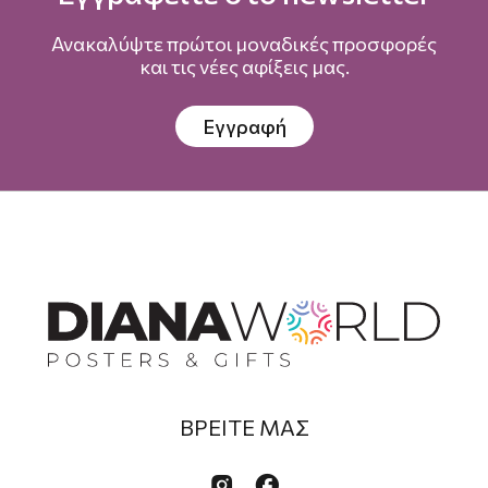
Ανακαλύψτε πρώτοι μοναδικές προσφορές
και τις νέες αφίξεις μας.
Εγγραφή
ΒΡΕΙΤΕ ΜΑΣ

