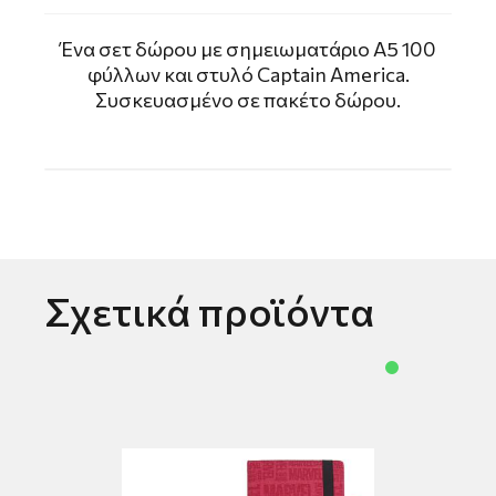
Ένα σετ δώρου με σημειωματάριο A5 100
φύλλων και στυλό Captain America.
Συσκευασμένο σε πακέτο δώρου.
Σχετικά προϊόντα