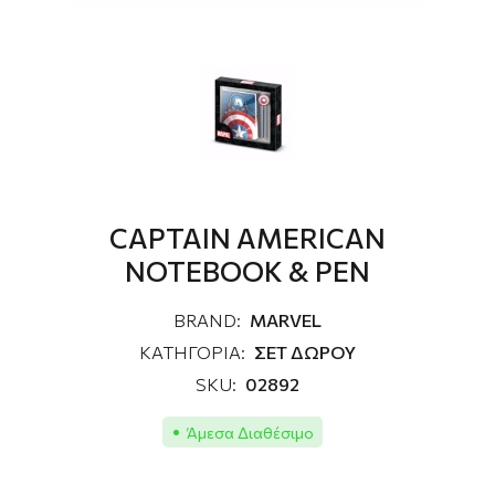
CAPTAIN AMERICAN
NOTEBOOK & PEN
BRAND:
MARVEL
ΚΑΤΗΓΟΡΙΑ:
ΣΕΤ ΔΩΡΟΥ
SKU:
02892
Άμεσα Διαθέσιμο