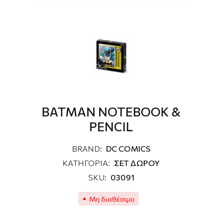
BATMAN NOTEBOOK &
PENCIL
BRAND:
DC COMICS
ΚΑΤΗΓΟΡΙΑ:
ΣΕΤ ΔΩΡΟΥ
SKU:
03091
Μη διαθέσιμο