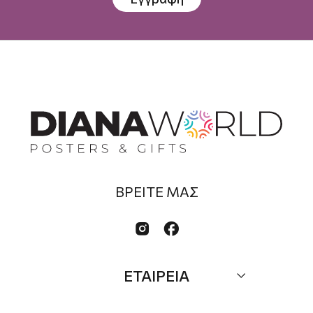
ΒΡΕΙΤΕ ΜΑΣ


ΕΤΑΙΡΕΙΑ
Σχετικά