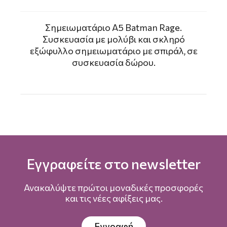
Σημειωματάριο A5 Batman Rage.
Συσκευασία με μολύβι και σκληρό
εξώφυλλο σημειωματάριο με σπιράλ, σε
συσκευασία δώρου.
Εγγραφείτε στο newsletter
Ανακαλύψτε πρώτοι μοναδικές προσφορές
και τις νέες αφίξεις μας.
Εγγραφή