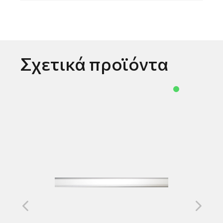
Σχετικά προϊόντα