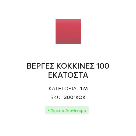
ΒΕΡΓΕΣ ΚΟΚΚΙΝΕΣ 100
ΕΚΑΤΟΣΤΑ
ΚΑΤΗΓΟΡΙΑ:
1 M
SKU:
3001ΚΟΚ
Άμεσα Διαθέσιμο