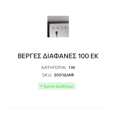
ΒΕΡΓΕΣ ΔΙΑΦΑΝΕΣ 100 ΕΚ
ΚΑΤΗΓΟΡΙΑ:
1 M
SKU:
3001ΔΙΑΦ
Άμεσα Διαθέσιμο