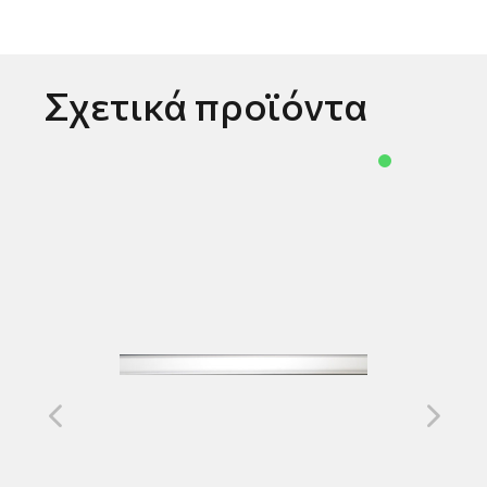
Σχετικά προϊόντα