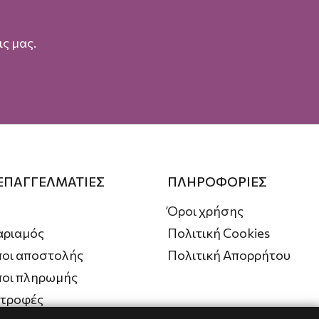
ς μας.
 ΕΠΑΓΓΕΛΜΑΤΙΕΣ
ΠΛΗΡΟΦΟΡΙΕΣ
Όροι χρήσης
αριαμός
Πολιτική Cookies
οι αποστολής
Πολιτική Απορρήτου
ποι πληρωμής
στροφές