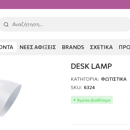
ΟΝΤΑ
ΝΕΕΣ ΑΦΙΞΕΙΣ
BRANDS
ΣΧΕΤΙΚΑ
ΠΡ
DESK LAMP
ΚΑΤΗΓΟΡΙΑ:
ΦΩΤΙΣΤΙΚΑ
SKU:
6324
Άμεσα Διαθέσιμο