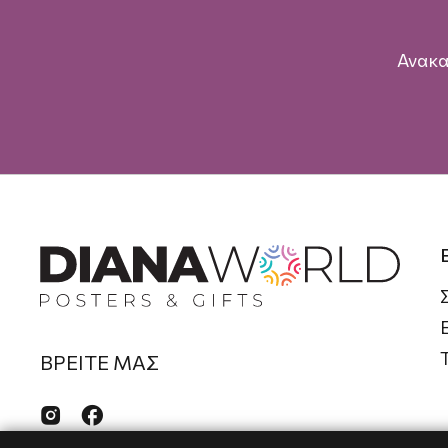
Ανακα
ΒΡΕΙΤΕ ΜΑΣ

