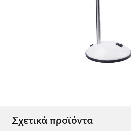
Σχετικά προϊόντα