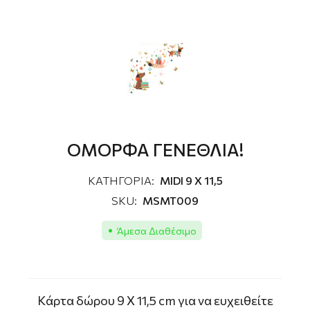
ΟΜΟΡΦΑ ΓΕΝΕΘΛΙΑ!
ΚΑΤΗΓΟΡΙΑ:
MIDI 9 X 11,5
SKU:
MSMT009
Άμεσα Διαθέσιμο
Kάρτα δώρου 9 X 11,5 cm για να ευχειθείτε