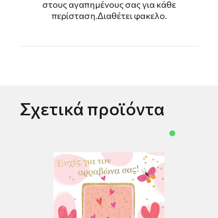
στους αγαπημένους σας για κάθε
περίσταση.Διαθέτει φακελο.
Σχετικά προϊόντα