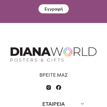
Εγγραφή
ΒΡΕΙΤΕ ΜΑΣ


ΕΤΑΙΡΕΙΑ