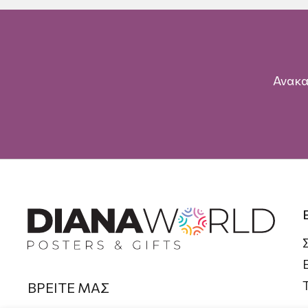
Ανακα
ΒΡΕΙΤΕ ΜΑΣ