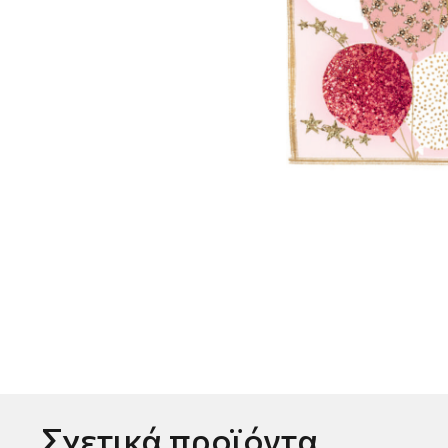
Σχετικά προϊόντα