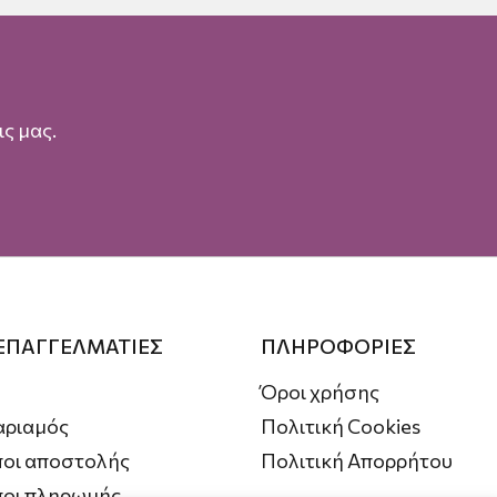
ς μας.
 ΕΠΑΓΓΕΛΜΑΤΙΕΣ
ΠΛΗΡΟΦΟΡΙΕΣ
Όροι χρήσης
αριαμός
Πολιτική Cookies
οι αποστολής
Πολιτική Απορρήτου
ποι πληρωμής