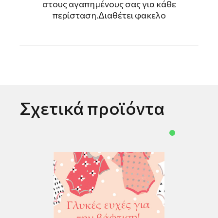
στους αγαπημένους σας για κάθε
περίσταση.Διαθέτει φακελο
Σχετικά προϊόντα