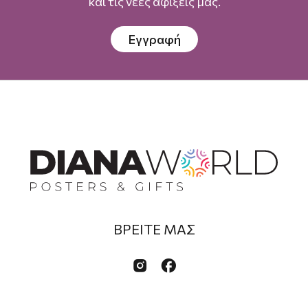
και τις νέες αφίξεις μας.
Εγγραφή
ΒΡΕΙΤΕ ΜΑΣ

