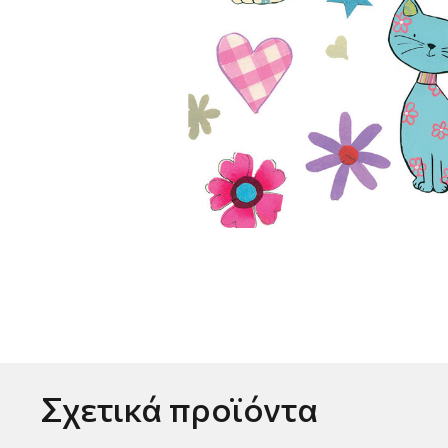
Σχετικά προϊόντα