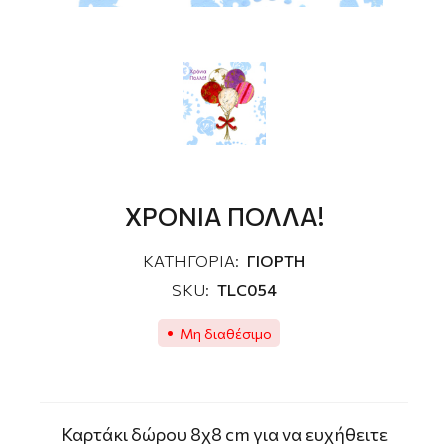
ΧΡΟΝΙΑ ΠΟΛΛΑ!
ΚΑΤΗΓΟΡΙΑ:
ΓΙΟΡΤΗ
SKU:
TLC054
Μη διαθέσιμο
Καρτάκι δώρου 8χ8 cm για να ευχήθειτε