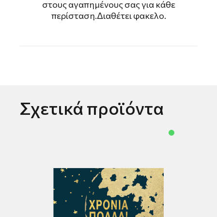
στους αγαπημένους σας για κάθε
περίσταση.Διαθέτει φακελο.
Σχετικά προϊόντα