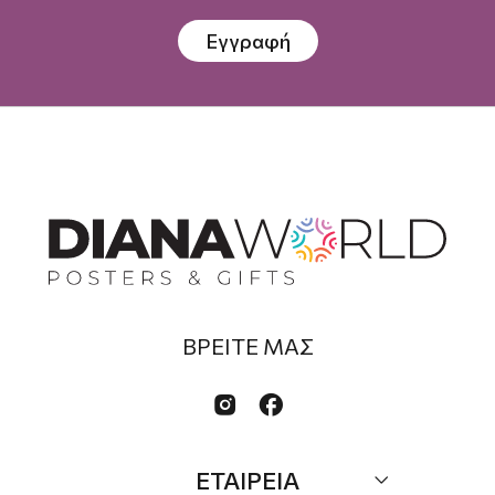
Εγγραφή
ΒΡΕΙΤΕ ΜΑΣ


ΕΤΑΙΡΕΙΑ