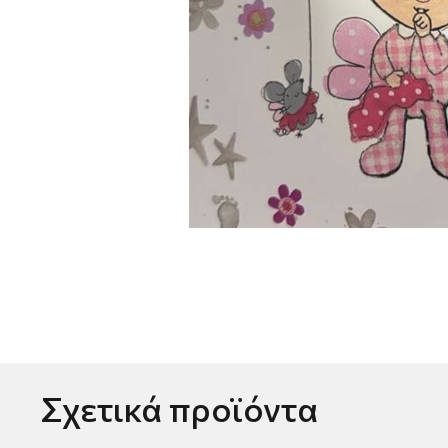
Σχετικά προϊόντα