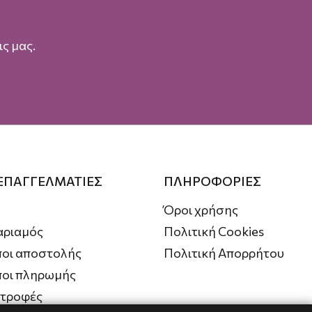
ς μας.
 ΕΠΑΓΓΕΛΜΑΤΙΕΣ
ΠΛΗΡΟΦΟΡΙΕΣ
Όροι χρήσης
αριαμός
Πολιτική Cookies
οι αποστολής
Πολιτική Απορρήτου
ποι πληρωμής
στροφές