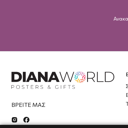
Ανακα
ΒΡΕΙΤΕ ΜΑΣ

