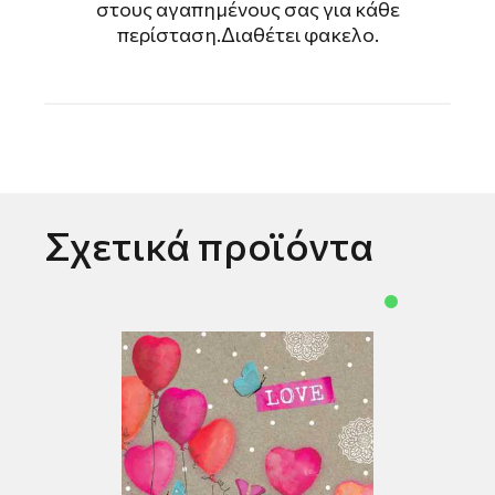
στους αγαπημένους σας για κάθε
περίσταση.Διαθέτει φακελο.
Σχετικά προϊόντα