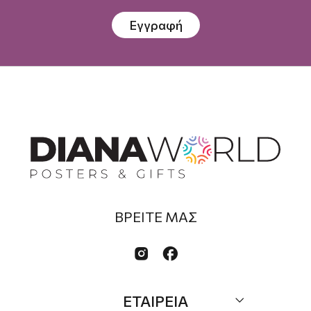
Εγγραφή
ΒΡΕΙΤΕ ΜΑΣ


ΕΤΑΙΡΕΙΑ