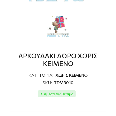
ΑΡΚΟΥΔΑΚΙ ΔΩΡΟ ΧΩΡΙΣ
ΚΕΙΜΕΝΟ
ΚΑΤΗΓΟΡΙΑ:
ΧΩΡΙΣ ΚΕΙΜΕΝΟ
SKU:
7DMB010
Άμεσα Διαθέσιμο