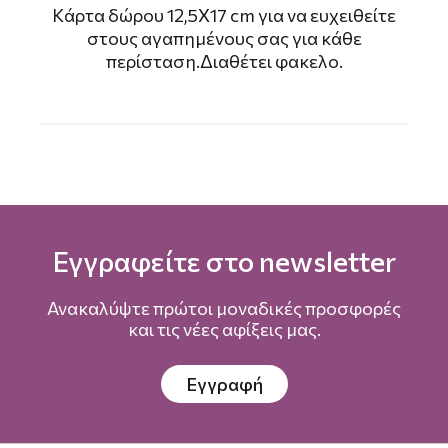
Kάρτα δώρου 12,5Χ17 cm για να ευχειθείτε
στους αγαπημένους σας για κάθε
περίσταση.Διαθέτει φακελο.
Εγγραφείτε στο newsletter
Ανακαλύψτε πρώτοι μοναδικές προσφορές
και τις νέες αφίξεις μας.
Εγγραφή