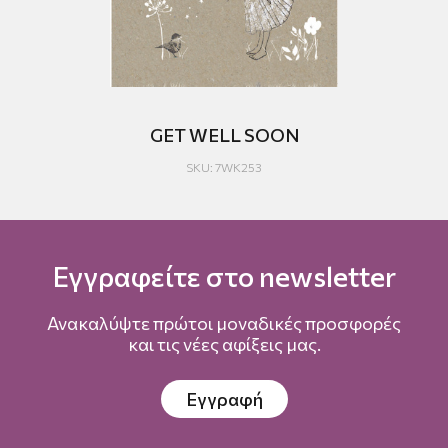
GET WELL SOON
SKU: 7WK253
Εγγραφείτε στο newsletter
Ανακαλύψτε πρώτοι μοναδικές προσφορές
και τις νέες αφίξεις μας.
Εγγραφή