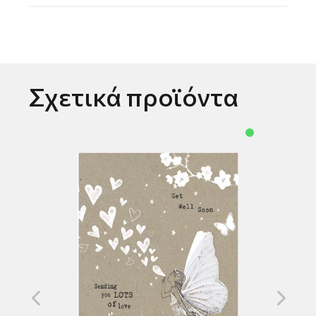
Σχετικά προϊόντα