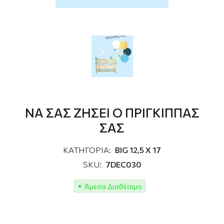
NΑ ΣΑΣ ΖΗΣΕΙ Ο ΠΡΙΓΚΙΠΠΑΣ
ΣΑΣ
ΚΑΤΗΓΟΡΙΑ:
BIG 12,5 X 17
SKU:
7DEC030
Άμεσα Διαθέσιμο