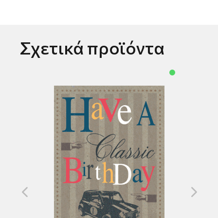
Σχετικά προϊόντα