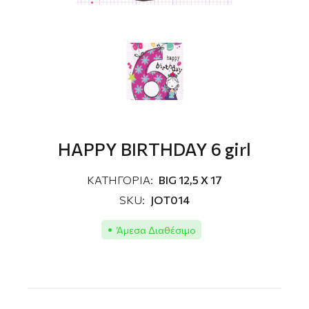
HAPPY BIRTHDAY 6 girl
ΚΑΤΗΓΟΡΙΑ:
BIG 12,5 X 17
SKU:
JOT014
Άμεσα Διαθέσιμο