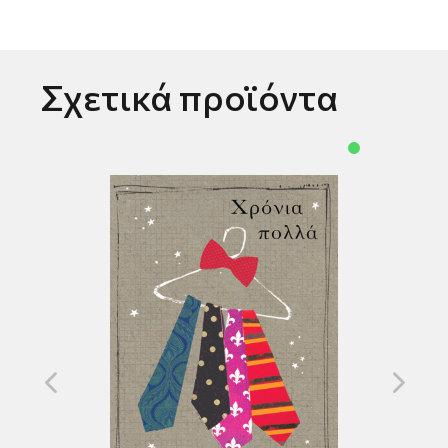
Σχετικά προϊόντα