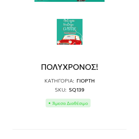
ΠΟΛΥΧΡΟΝΟΣ!
ΚΑΤΗΓΟΡΙΑ:
ΓΙΟΡΤΗ
SKU:
SQ139
Άμεσα Διαθέσιμο