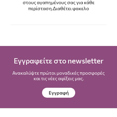
στους αγαπημένους σας για κάθε
περίσταση.Διαθέτει φακελο
Εγγραφείτε στο newsletter
Ανακαλύψτε πρώτοι μοναδικές προσφορές
και τις νέες αφίξεις μας.
Εγγραφή