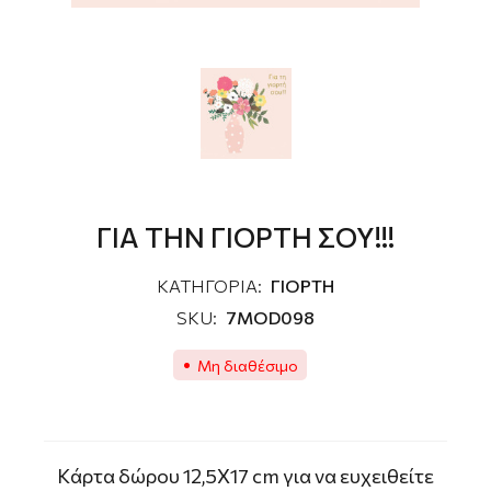
ΓΙΑ ΤΗΝ ΓΙΟΡΤΗ ΣΟΥ!!!
ΚΑΤΗΓΟΡΙΑ:
ΓΙΟΡΤΗ
SKU:
7MOD098
Μη διαθέσιμο
Kάρτα δώρου 12,5Χ17 cm για να ευχειθείτε