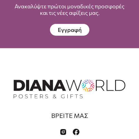
Ανακαλύψτε πρώτοι μοναδικές προσφορές
και τις νέες αφίξεις μας.
Εγγραφή
ΒΡΕΙΤΕ ΜΑΣ

