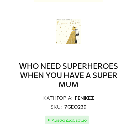
WHO NEED SUPERHEROES
WHEN YOU HAVE A SUPER
MUM
ΚΑΤΗΓΟΡΙΑ:
ΓΕΝΙΚΕΣ
SKU:
7GEO239
Άμεσα Διαθέσιμο