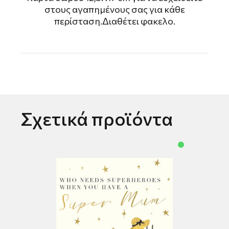
στους αγαπημένους σας για κάθε
περίσταση.Διαθέτει φακελο.
Σχετικά προϊόντα