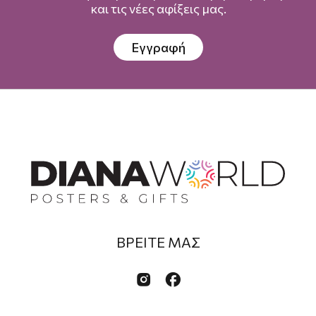
και τις νέες αφίξεις μας.
Εγγραφή
ΒΡΕΙΤΕ ΜΑΣ

