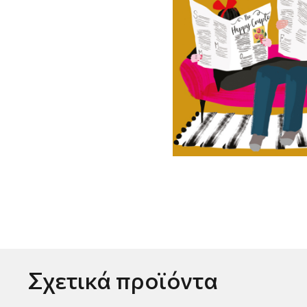
Σχετικά προϊόντα